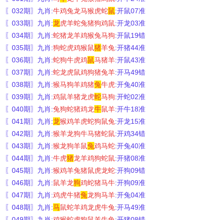
〖032期〗九肖:
牛鸡兔龙马猴虎蛇
鼠
:开鼠07准
〖033期〗九肖:
龙
虎羊蛇兔猪狗鸡鼠
:开龙03准
〖034期〗九肖:
蛇猪龙羊鸡猴兔马狗
:开鼠19错
〖035期〗九肖:
狗蛇虎鸡猴鼠
猪
羊兔
:开猪44准
〖036期〗九肖:
蛇狗牛虎鸡
鼠
马猪羊
:开鼠43准
〖037期〗九肖:
蛇龙虎鼠鸡狗猪兔羊
:开马49错
〖038期〗九肖:
猴马狗羊鸡猪
兔
牛虎
:开兔40准
〖039期〗九肖:
鸡鼠羊猪龙虎
蛇
马狗
:开蛇02准
〖040期〗九肖:
兔狗蛇猪鸡龙
牛
鼠羊
:开牛18准
〖041期〗九肖:
龙
猴鸡羊虎蛇狗鼠兔
:开龙15准
〖042期〗九肖:
猴羊龙狗牛马猪蛇鼠
:开鸡34错
〖043期〗九肖:
猴龙狗羊鼠
兔
鸡马蛇
:开兔40准
〖044期〗九肖:
牛虎
猪
龙羊鸡狗蛇鼠
:开猪08准
〖045期〗九肖:
猴鸡羊兔猪鼠虎龙蛇
:开狗09错
〖046期〗九肖:
鼠羊龙
狗
鸡蛇猪马牛
:开狗09准
〖047期〗九肖:
鸡虎牛猪
兔
龙狗马羊
:开兔04准
〖048期〗九肖:
马
鼠蛇羊鸡龙虎牛兔
:开马49准
〖049期〗九肖:
鸡猴蛇虎狗鼠羊牛兔
:开猪08错