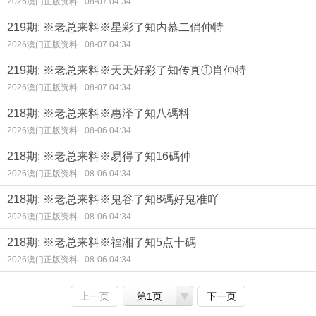
2026澳门正版资料
08-07 04:34
219期: ※老总来料※星彩了知内慕二俏仲特
2026澳门正版资料
08-07 04:34
219期: ※老总来料※天天好彩了知传真①肖仲特
2026澳门正版资料
08-07 04:34
218期: ※老总来料※惠泽了知八碼料
2026澳门正版资料
08-06 04:34
218期: ※老总来料※易得了知16碼仲
2026澳门正版资料
08-06 04:34
218期: ※老总来料※鬼谷了知8碼好鬼准吖
2026澳门正版资料
08-06 04:34
218期: ※老总来料※福湘了知5点十碼
2026澳门正版资料
08-06 04:34
上一页
第1页
下一页