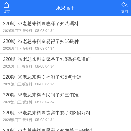
水果高手
首页
返回
220期: ※老总来料※惠泽了知八碼料
2026澳门正版资料
08-08 04:34
220期: ※老总来料※易得了知16碼仲
2026澳门正版资料
08-08 04:34
220期: ※老总来料※鬼谷了知8碼好鬼准吖
2026澳门正版资料
08-08 04:34
220期: ※老总来料※福湘了知5点十碼
2026澳门正版资料
08-08 04:34
220期: ※老总来料※民间了知三俏准
2026澳门正版资料
08-08 04:34
220期: ※老总来料※贵宾中彩了知8俏好料
2026澳门正版资料
08-08 04:34
220期: ※老总来料※星彩了知内慕二俏仲特