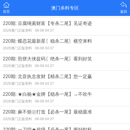
澳门杀料专区
首页
返回
220期: 豆腐绳索财富【专杀二尾】见证奇迹
2026澳门正版资料
08-08 04:37
220期: 蝶恋花最新星〖稳杀二尾〗横空来料
2026澳门正版资料
08-08 04:37
220期: 煎饼大侠捉码〖绝杀一尾〗看到好笑
2026澳门正版资料
08-08 04:37
220期: 北音执念发财【精杀二尾】您一定赢
2026澳门正版资料
08-08 04:37
220期: ★白杨★金牌【稳杀一尾】→不吹牛
2026澳门正版资料
08-08 04:37
220期: 麻不烦㊣打造【必杀一尾】最稳最准
2026澳门正版资料
08-08 04:37
220期: 一刀切★超级【必杀一尾】握好时机