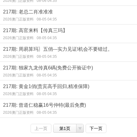
2026澳门正版资料
08-06 04:35
217期: 老总二肖准准准
2026澳门正版资料
08-05 04:35
217期: 高官来料【传真三玛】
2026澳门正版资料
08-05 04:35
217期: 周易算玛〗五俏---实力见证!机会不要错过。
2026澳门正版资料
08-05 04:35
217期: 独家九龙传真6碼(免费公开验证中)
2026澳门正版资料
08-05 04:35
217期: 黄金1俏(贵宾高手回归,精准保障)
2026澳门正版资料
08-05 04:35
217期: 曾道仁稳赢16号仲特(最后免费)
2026澳门正版资料
08-05 04:35
上一页
第1页
下一页